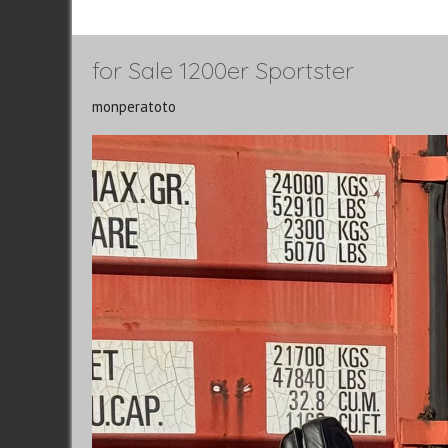
for Sale 1200er Sportster
monperatoto